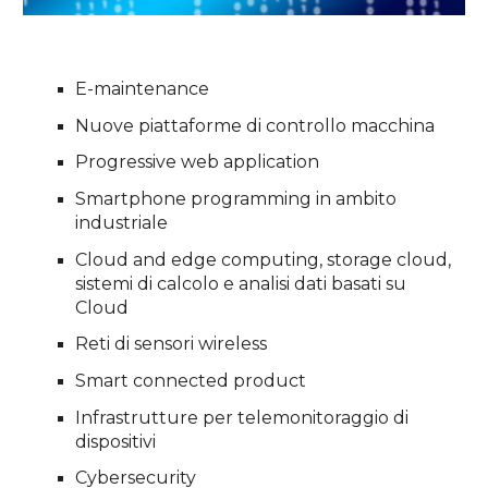
E-maintenance
Nuove piattaforme di controllo macchina
Progressive web application
Smartphone programming in ambito
industriale
Cloud and edge computing, storage cloud,
sistemi di calcolo e analisi dati basati su
Cloud
Reti di sensori wireless
Smart connected product
Infrastrutture per telemonitoraggio di
dispositivi
Cybersecurity