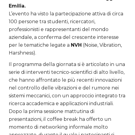
Emilia.
L’evento ha visto la partecipazione attiva di circa
100 persone tra studenti, ricercatori,
professionisti e rappresentanti del mondo
aziendale, a conferma del crescente interesse
per le tematiche legate a
NVH
(Noise, Vibration,
Harshness).
Il programma della giornata si è articolato in una
serie di interventi tecnico-scientifici di alto livello,
che hanno affrontato le più recenti innovazioni
nel controllo delle vibrazioni e del rumore nei
sistemi meccanici, con un approccio integrato tra
ricerca accademica e applicazioni industriali.
Dopo la prima sessione mattutina di
presentazioni, il coffee break ha offerto un
momento di networking informale molto
apprezzato, durante il quale i partecipanti si