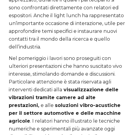
sono confrontati direttamente con relatori ed
espositori. Anche il light lunch ha rappresentato
un’importante occasione di interazione, utile per
approfondire temi specifici e instaurare nuovi
contatti tra il mondo della ricerca e quello
dell’industria.
Nel pomeriggio i lavori sono proseguiti con
ulteriori presentazioni che hanno suscitato vivo
interesse, stimolando domande e discussioni.
Particolare attenzione è stata riservata agli
interventi dedicati alla
visualizzazione delle
vibrazioni tramite camere ad alte
prestazioni,
e alle
soluzioni vibro-acustiche
per il settore automotive e delle macchine
agricole
. I relatori hanno illustrato le tecniche
numeriche e sperimentali più avanzate oggi