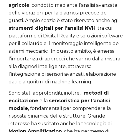
agricole
, condotto mediante l’analisi avanzata
delle vibrazioni per la diagnosi precoce dei
guasti. Ampio spazio è stato riservato anche agli
strumenti digitali per l’analisi NVH
, tra cui
piattaforme di Digital Reality e soluzioni software
per il collaudo e il monitoraggio intelligente dei
sistemi meccanici. In questo ambito, è emersa
l’importanza di approcci che vanno dalla misura
alla diagnosi intelligente, attraverso
l’integrazione di sensori avanzati, elaborazione
dati e algoritmi di machine learning.
Sono stati approfonditi, inoltre, i
metodi di
eccitazione
e la
sensoristica per l’analisi
modale
, fondamentali per comprendere la
risposta dinamica delle strutture. Grande
interesse ha suscitato anche la tecnologia di
Motion Amplification
, che ha permesso di