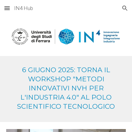
IN4 Hub
Skip to main content
Skip to navigation
6 GIUGNO 2025: TORNA IL
WORKSHOP "METODI
INNOVATIVI NVH PER
L'INDUSTRIA 4.0" AL POLO
SCIENTIFICO TECNOLOGICO