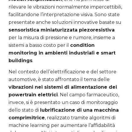
rilevare le vibrazioni normalmente impercettibili,
facilitandone l’interpretazione visiva. Sono state
presentate anche soluzioni innovative basate su
sensoristica miniaturizzata piezoresistiva
per la misura di pressione e rumore, insieme a
sistemi a basso costo per il
condition
monitoring in ambienti industriali e smart
buildings
.
Nel contesto dell’elettrificazione e del settore
automotive, è stato affrontato il tema delle
vibrazioni nei sistemi di alimentazione dei
powertrain elettrici
. Nel campo farmaceutico,
invece, si è presentato un caso di monitoraggio
dello stato di
lubrificazione di una macchina
comprimitrice
, realizzato tramite algoritmi di
machine learning per aumentare l’affidabilità