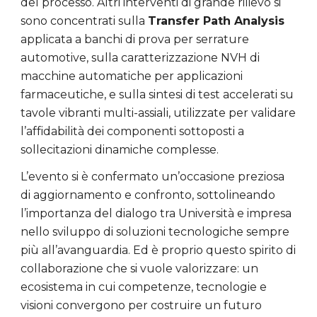
del processo. Altri interventi di grande rilievo si
sono concentrati sulla
Transfer Path Analysis
applicata a banchi di prova per serrature
automotive, sulla caratterizzazione NVH di
macchine automatiche per applicazioni
farmaceutiche, e sulla sintesi di test accelerati su
tavole vibranti multi-assiali, utilizzate per validare
l’affidabilità dei componenti sottoposti a
sollecitazioni dinamiche complesse.
L’evento si è confermato un’occasione preziosa
di aggiornamento e confronto, sottolineando
l’importanza del dialogo tra Università e impresa
nello sviluppo di soluzioni tecnologiche sempre
più all’avanguardia. Ed è proprio questo spirito di
collaborazione che si vuole valorizzare: un
ecosistema in cui competenze, tecnologie e
visioni convergono per costruire un futuro