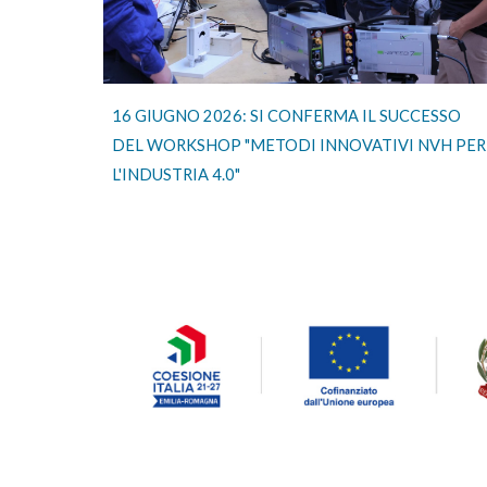
16 GIUGNO 2026: SI CONFERMA IL SUCCESSO
DEL WORKSHOP "METODI INNOVATIVI NVH PER
L'INDUSTRIA 4.0"