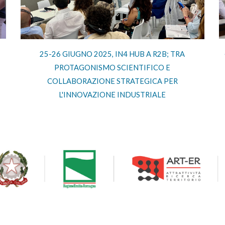
25-26 GIUGNO 2025, IN4 HUB A R2B; TRA
PROTAGONISMO SCIENTIFICO E
COLLABORAZIONE STRATEGICA PER
L'INNOVAZIONE INDUSTRIALE