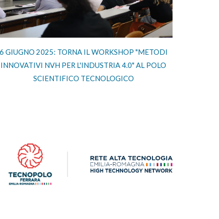
6 GIUGNO 2025:
TORNA IL WORKSHOP "METODI
INNOVATIVI NVH PER L'INDUSTRIA 4.0" AL POLO
SCIENTIFICO TECNOLOGICO